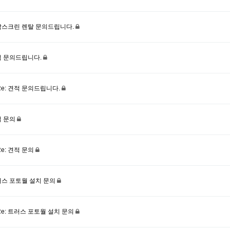
스크린 렌탈 문의드립니다.
 문의드립니다.
Re: 견적 문의드립니다.
적 문의
Re: 견적 문의
스 포토월 설치 문의
Re: 트러스 포토월 설치 문의