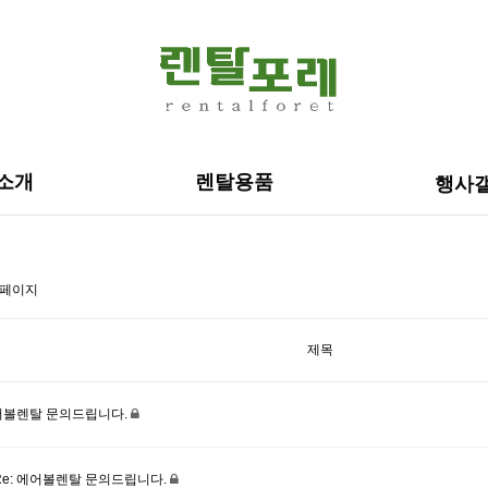
소개
렌탈용품
행사
 페이지
제목
어볼렌탈 문의드립니다.
Re: 에어볼렌탈 문의드립니다.