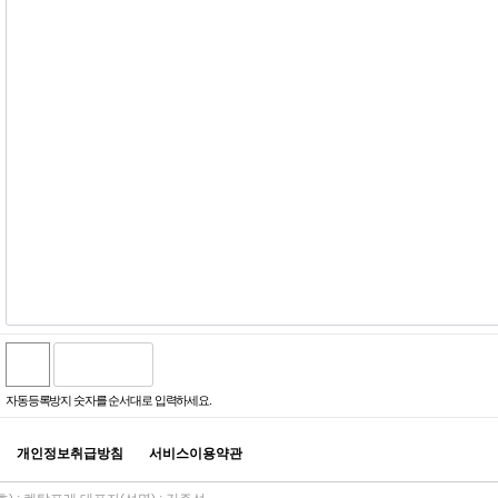
자동등록방지 숫자를 순서대로 입력하세요.
개인정보취급방침
서비스이용약관