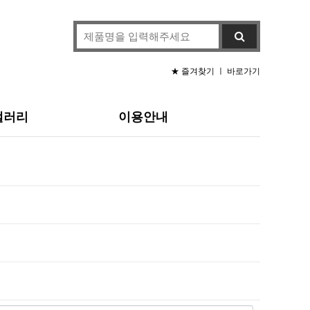
★ 즐겨찾기
ㅣ
바로가기
갤러리
이용안내