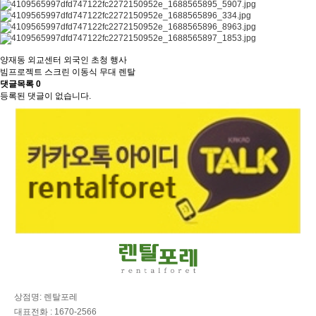
양재동 외교센터 외국인 초청 행사
빔프로젝트 스크린 이동식 무대 렌탈
댓글목록
0
등록된 댓글이 없습니다.
상점명: 렌탈포레
대표전화 : 1670-2566