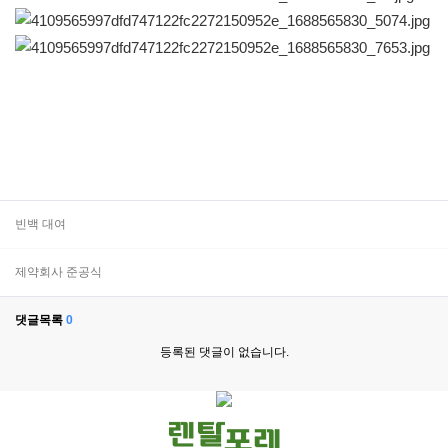
빈백 대여
제약회사 준공식
댓글목록
0
등록된 댓글이 없습니다.