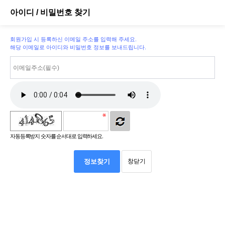
아이디 / 비밀번호 찾기
회원가입 시 등록하신 이메일 주소를 입력해 주세요.
해당 이메일로 아이디와 비밀번호 정보를 보내드립니다.
자동등록방지 숫자를 순서대로 입력하세요.
정보찾기
창닫기