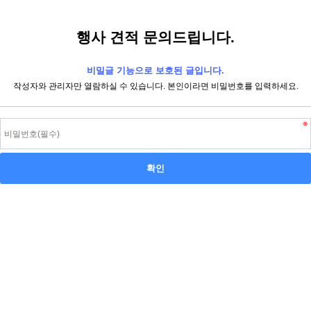
행사 견적 문의드립니다.
비밀글 기능으로 보호된 글입니다.
작성자와 관리자만 열람하실 수 있습니다. 본인이라면 비밀번호를 입력하세요.