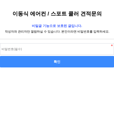
이동식 에어컨 / 스포트 쿨러 견적문의
비밀글 기능으로 보호된 글입니다.
작성자와 관리자만 열람하실 수 있습니다. 본인이라면 비밀번호를 입력하세요.