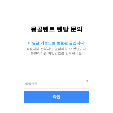
몽골텐트 렌탈 문의
비밀글 기능으로 보호된 글입니다.
작성자와 관리자만 열람하실 수 있습니다.
본인이라면 비밀번호를 입력하세요.