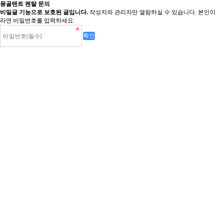
몽골텐트 렌탈 문의
비밀글 기능으로 보호된 글입니다.
작성자와 관리자만 열람하실 수 있습니다. 본인이
라면 비밀번호를 입력하세요.