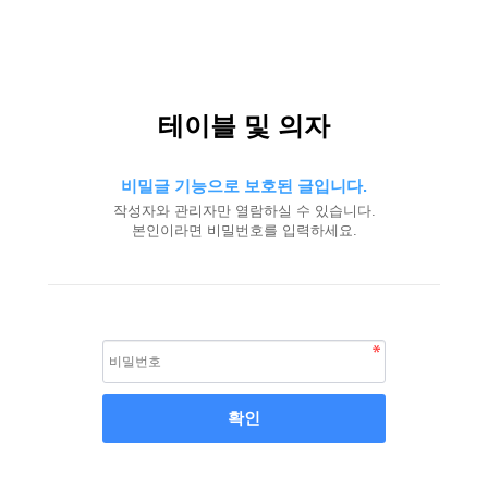
테이블 및 의자
비밀글 기능으로 보호된 글입니다.
작성자와 관리자만 열람하실 수 있습니다.
본인이라면 비밀번호를 입력하세요.