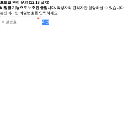
포토월 견적 문의 (12.18 설치)
비밀글 기능으로 보호된 글입니다.
작성자와 관리자만 열람하실 수 있습니다.
본인이라면 비밀번호를 입력하세요.